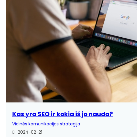
Kas yra SEO ir kokia iš jo nauda?
Vidinės komunikacijos strategija
2024-02-21