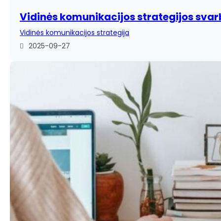
Vidinės komunikacijos strategijos sva
Vidinės komunikacijos strategija
2025-09-27