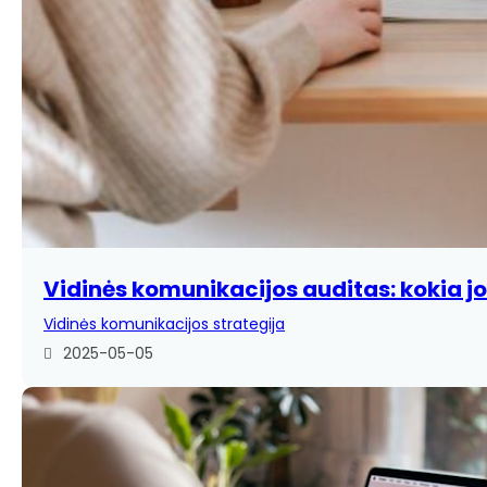
Vidinės komunikacijos auditas: kokia j
Vidinės komunikacijos strategija
2025-05-05