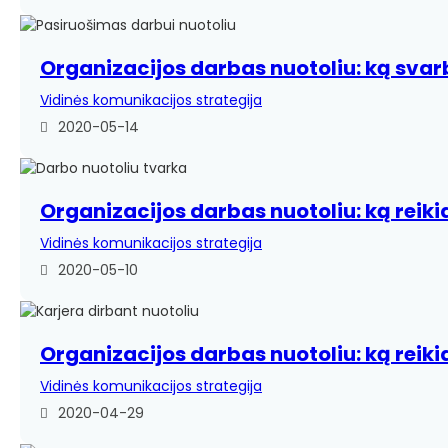
Organizacijos darbas nuotoliu: ką sva
Vidinės komunikacijos strategija
2020-05-14
Organizacijos darbas nuotoliu: ką reiki
Vidinės komunikacijos strategija
2020-05-10
Organizacijos darbas nuotoliu: ką reikia
Vidinės komunikacijos strategija
2020-04-29