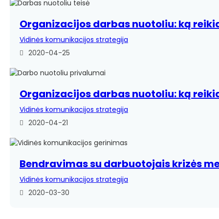
Organizacijos darbas nuotoliu: ką reiki
Vidinės komunikacijos strategija
2020-04-25
Organizacijos darbas nuotoliu: ką reiki
Vidinės komunikacijos strategija
2020-04-21
Bendravimas su darbuotojais krizės me
Vidinės komunikacijos strategija
2020-03-30