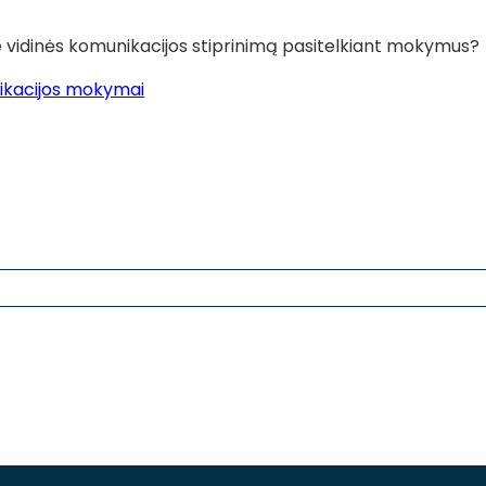
 vidinės komunikacijos stiprinimą pasitelkiant mokymus?
ikacijos mokymai