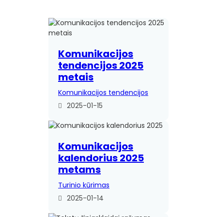
Komunikacijos
tendencijos 2025
metais
Komunikacijos tendencijos
2025-01-15
Komunikacijos
kalendorius 2025
metams
Turinio kūrimas
2025-01-14