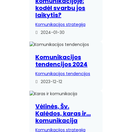
komunikacijoje:
kodėl svarbu jos
laikytis?
Komunikacijos strategija
2024-01-30
Komunikacijos
tendencijos 2024
Komunikacijos tendencijos
2023-12-12
Vėlinės, Šv.
Kalėdos, karas ir…
komunikacija
Komunikacijos strategija