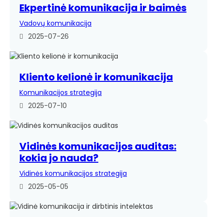
Ekpertinė komunikacija ir baimės
Vadovų komunikacija
2025-07-26
Kliento kelionė ir komunikacija
Komunikacijos strategija
2025-07-10
Vidinės komunikacijos auditas:
kokia jo nauda?
Vidinės komunikacijos strategija
2025-05-05