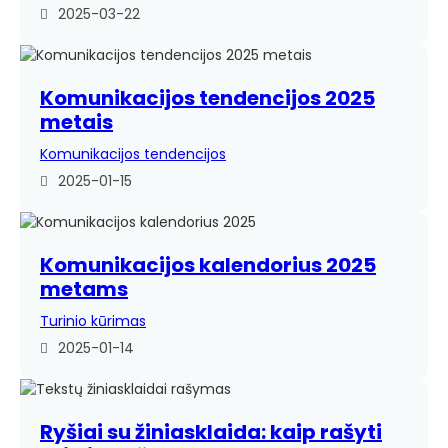
2025-03-22
Komunikacijos tendencijos 2025
metais
Komunikacijos tendencijos
2025-01-15
Komunikacijos kalendorius 2025
metams
Turinio kūrimas
2025-01-14
Ryšiai su žiniasklaida: kaip rašyti