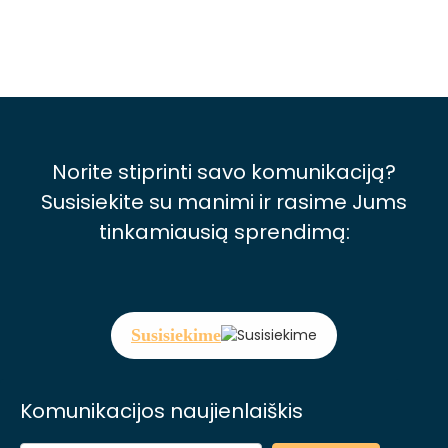
Norite stiprinti savo komunikaciją?
Susisiekite su manimi ir rasime Jums
tinkamiausią sprendimą:
Susisiekime
Komunikacijos naujienlaiškis